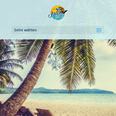
Seite wählen