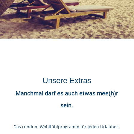
Unsere Extras
Manchmal darf es auch etwas mee(h)r
sein.
Das rundum Wohlfühlprogramm für jeden Urlauber.