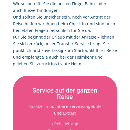
Wir suchen für Sie die besten Flüge, Bahn- oder
auch Busverbindungen.
Und sollten Sie unsicher sein, noch vor Antritt der
Reise helfen wir Ihnen beim Check-in und sind auch
bei letzten Fragen persönlich für Sie da.
Für Sie beginnt der Urlaub mit der Anreise – lehnen
Sie sich zurück, unser Transfer-Service bringt Sie
pünktlich und zuverlässig zum Startpunkt Ihrer Reise
und empfängt Sie auch bei der Heimkehr und
geleiten Sie zurück ins traute Heim.
Service auf der ganzen
Reise
Zusätzlich buchbare Serviceangebote
und Extras:
• Reiseleitung