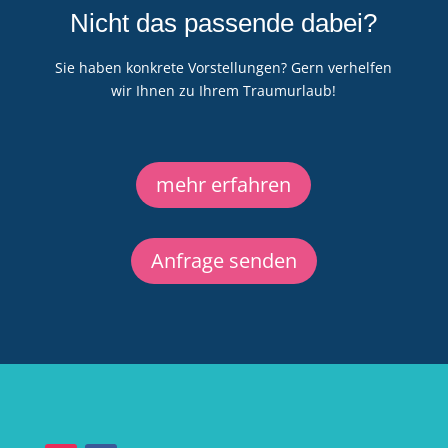
Nicht das passende dabei?
Sie haben konkrete Vorstellungen? Gern verhelfen
wir Ihnen zu Ihrem Traumurlaub!
mehr erfahren
Anfrage senden