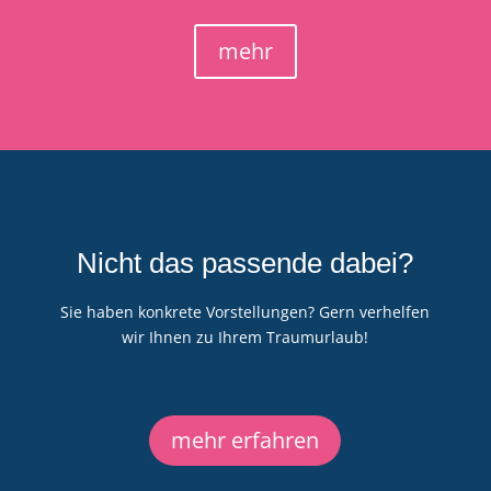
mehr
Nicht das passende dabei?
Sie haben konkrete Vorstellungen? Gern verhelfen
wir Ihnen zu Ihrem Traumurlaub!
mehr erfahren