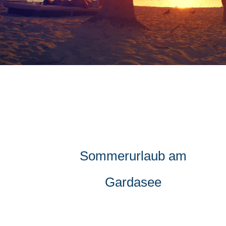
Sommerurlaub am
Gardasee