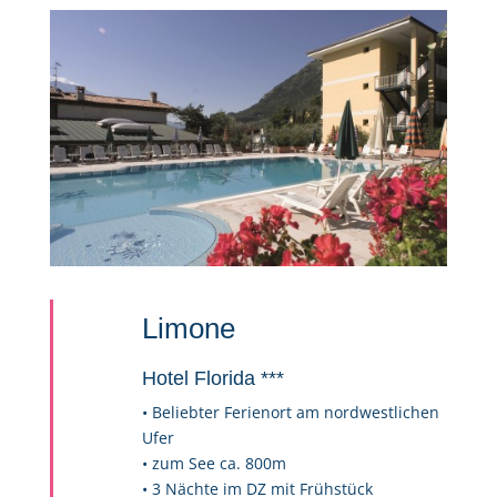
Limone
Hotel Florida ***
• Beliebter Ferienort am nordwestlichen
Ufer
• zum See ca. 800m
• 3 Nächte im DZ mit Frühstück