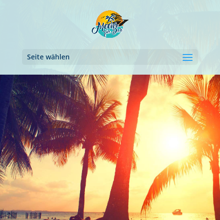
Seite wählen