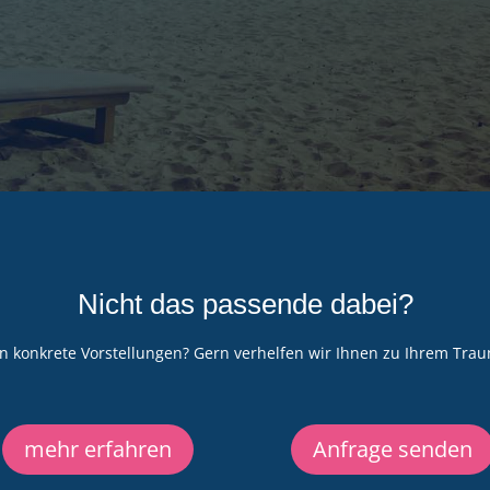
Nicht das passende dabei?
n konkrete Vorstellungen? Gern verhelfen wir Ihnen zu Ihrem Tra
mehr erfahren
Anfrage senden