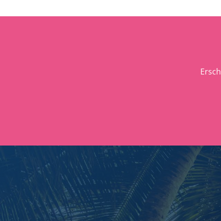
Ersch