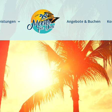
eistungen
Angebote & Buchen
Ko