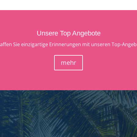
Unsere Top Angebote
affen Sie einzigartige Erinnerungen mit unseren Top-Ange
mehr