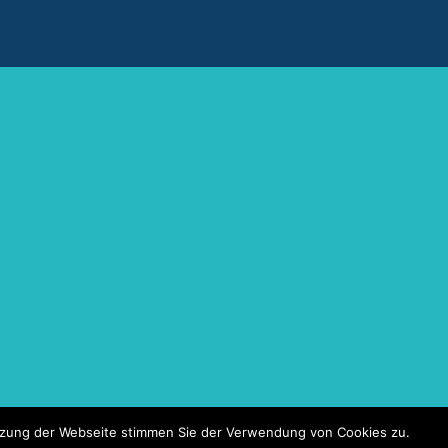
utzung der Webseite stimmen Sie der Verwendung von Cookies zu.