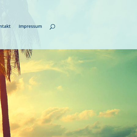
ntakt
Impressum