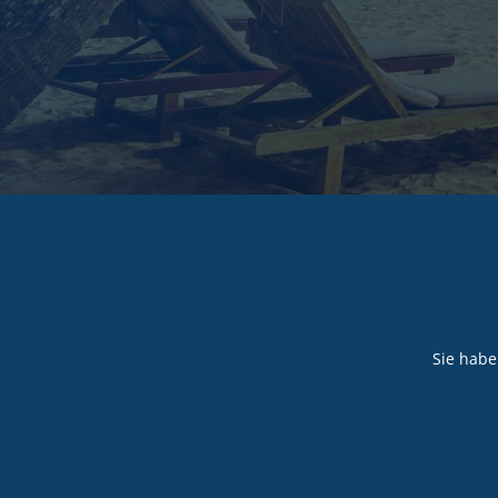
Sie habe